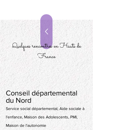
Quelques rencontres en Hauts de
France
Conseil départemental
du Nord
Service social départemental, Aide sociale à
l'enfance, Maison des Adolescents, PMI,
Maison de l'autonomie