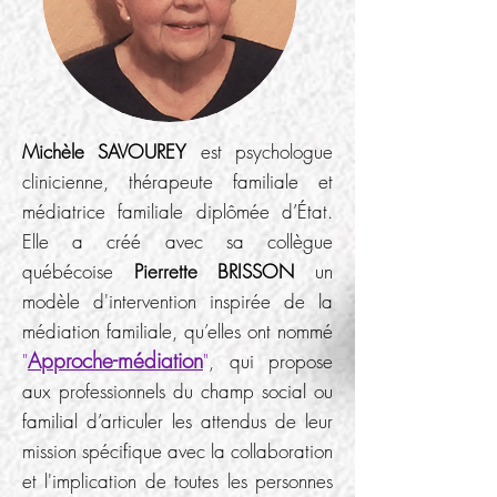
Michèle SAVOUREY
est psychologue
clinicienne, thérapeute familiale et
médiatrice familiale
diplômée
d’État.
Elle a créé avec sa collègue
québécoise
Pierrette BRISSON
un
modèle d'intervention inspirée de la
médiation familiale, qu’elles ont
nommé
Approche-médiation
"
"
, qui propose
aux professionnels du champ social ou
familial d’articuler les attendus de leur
mission spécifique avec la collaboration
et l'implication de toutes les personnes