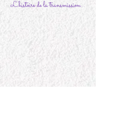
L'histoire de la transmission...